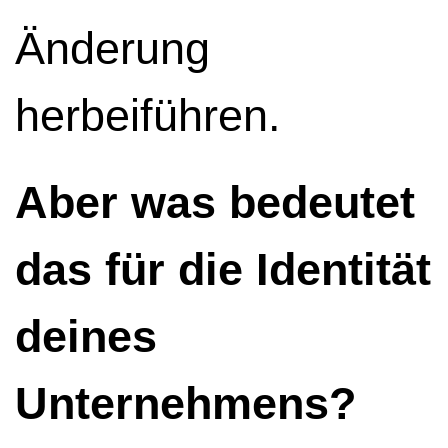
Änderung
herbeiführen.
Aber was bedeutet
das für die Identität
deines
Unternehmens?