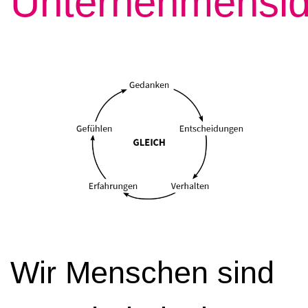
Unternehmenside
Wir Menschen sind