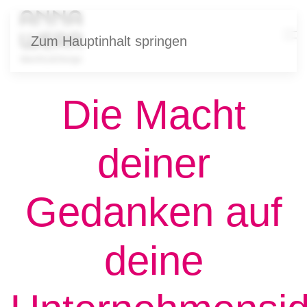
Zum Hauptinhalt springen
Die Macht
deiner
Gedanken auf
deine