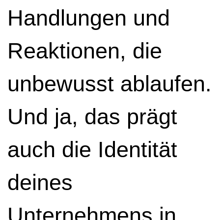
Handlungen und
Reaktionen, die
unbewusst ablaufen.
Und ja, das prägt
auch die Identität
deines
Unternehmens in