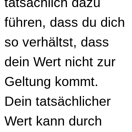
tatsächlich dazu
führen, dass du dich
so verhältst, dass
dein Wert nicht zur
Geltung kommt.
Dein tatsächlicher
Wert kann durch