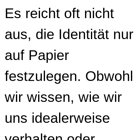
Es reicht oft nicht
aus, die Identität nur
auf Papier
festzulegen. Obwohl
wir wissen, wie wir
uns idealerweise
verhalten oder