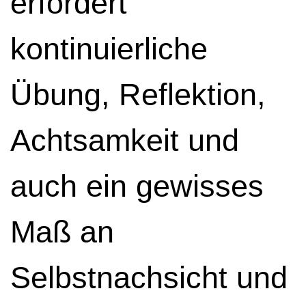
erfordert
kontinuierliche
Übung, Reflektion,
Achtsamkeit und
auch ein gewisses
Maß an
Selbstnachsicht und