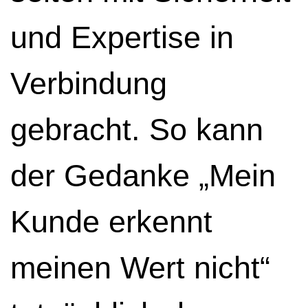
und Expertise in
Verbindung
gebracht. So kann
der Gedanke „Mein
Kunde erkennt
meinen Wert nicht“