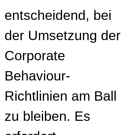
entscheidend, bei
der Umsetzung der
Corporate
Behaviour-
Richtlinien am Ball
zu bleiben. Es