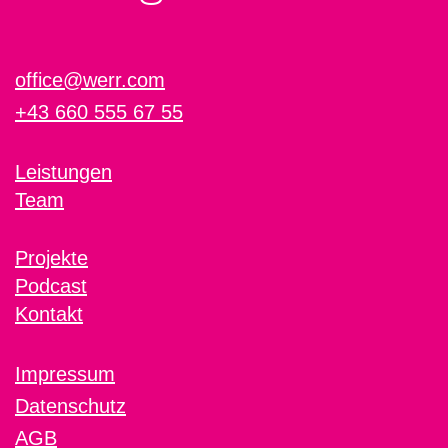
office@werr.com
+43 660 555 67 55
Leistungen
Team
Projekte
Podcast
Kontakt
Impressum
Datenschutz
AGB