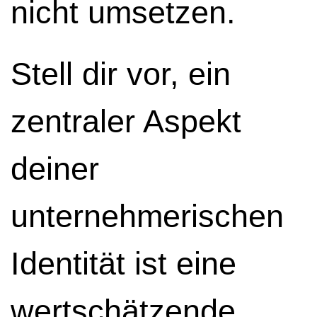
nicht umsetzen.
Stell dir vor, ein
zentraler Aspekt
deiner
unternehmerischen
Identität ist eine
wertschätzende