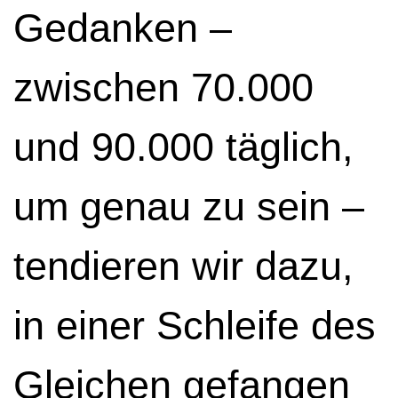
Gedanken –
zwischen 70.000
und 90.000 täglich,
um genau zu sein –
tendieren wir dazu,
in einer Schleife des
Gleichen gefangen