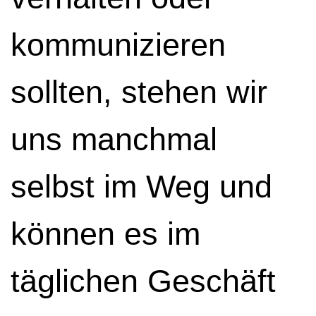
kommunizieren
sollten, stehen wir
uns manchmal
selbst im Weg und
können es im
täglichen Geschäft