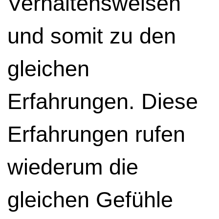
Verhaltensweisen
und somit zu den
gleichen
Erfahrungen. Diese
Erfahrungen rufen
wiederum die
gleichen Gefühle