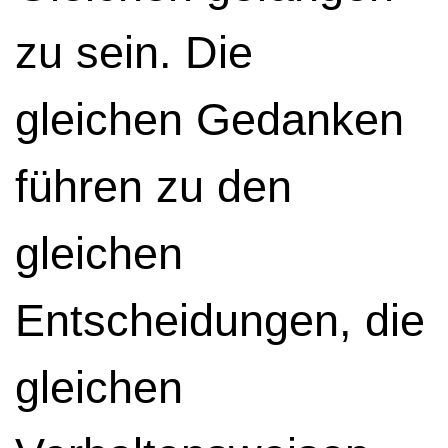
zu sein. Die
gleichen Gedanken
führen zu den
gleichen
Entscheidungen, die
gleichen