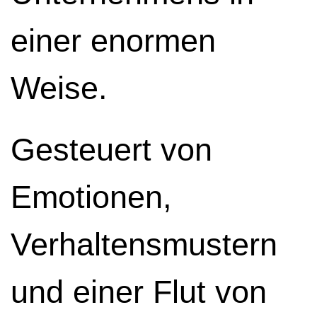
einer enormen
Weise.
Gesteuert von
Emotionen,
Verhaltensmustern
und einer Flut von