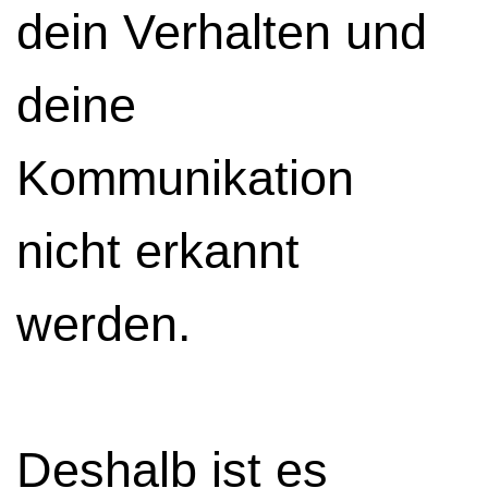
dein Verhalten und
deine
Kommunikation
nicht erkannt
werden.
Deshalb ist es