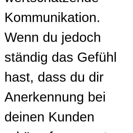
Kommunikation.
Wenn du jedoch
ständig das Gefühl
hast, dass du dir
Anerkennung bei
deinen Kunden