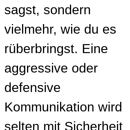
sagst, sondern
vielmehr, wie du es
rüberbringst. Eine
aggressive oder
defensive
Kommunikation wird
selten mit Sicherheit