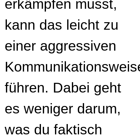
erkämpfen musst,
kann das leicht zu
einer aggressiven
Kommunikationsweis
führen. Dabei geht
es weniger darum,
was du faktisch