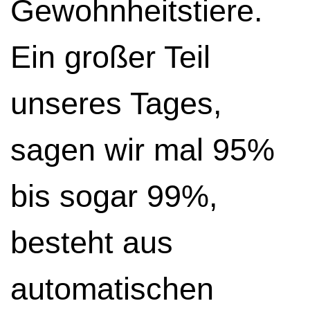
Gewohnheitstiere.
Ein großer Teil
unseres Tages,
sagen wir mal 95%
bis sogar 99%,
besteht aus
automatischen