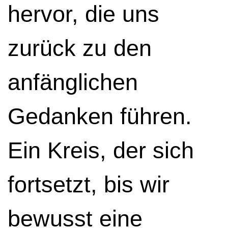
hervor, die uns
zurück zu den
anfänglichen
Gedanken führen.
Ein Kreis, der sich
fortsetzt, bis wir
bewusst eine