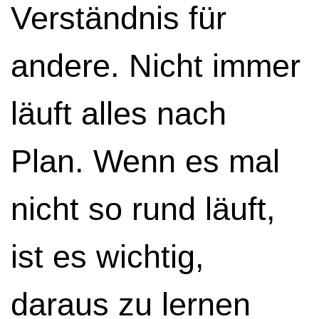
Verständnis für
andere. Nicht immer
läuft alles nach
Plan. Wenn es mal
nicht so rund läuft,
ist es wichtig,
daraus zu lernen