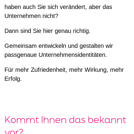
haben auch Sie sich verändert, aber das
Unternehmen nicht?
Dann sind Sie hier genau richtig.
Gemeinsam entwickeln und gestalten wir
passgenaue Unternehmensidentitäten.
Für mehr Zufriedenheit, mehr Wirkung, mehr
Erfolg.
Kommt Ihnen das bekannt
vor?