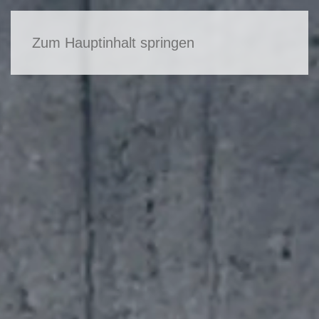
Zum Hauptinhalt springen