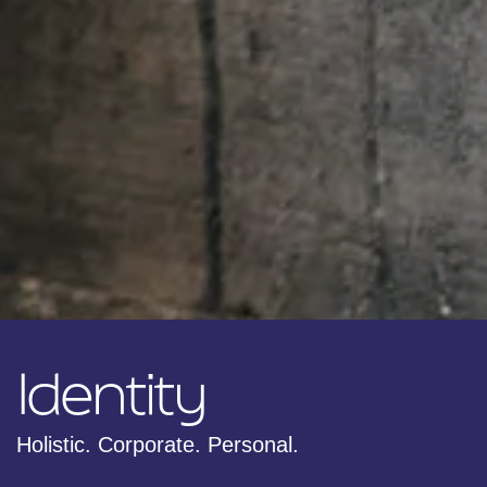
Identity
Holistic. Corporate. Personal.