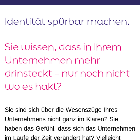
Identität spürbar machen.
Sie wissen, dass in Ihrem
Unternehmen mehr
drinsteckt – nur noch nicht
wo es hakt?
Sie sind sich über die Wesenszüge Ihres
Unternehmens nicht ganz im Klaren? Sie
haben das Gefühl, dass sich das Unternehmen
im Laufe der Zeit verändert hat? Vielleicht