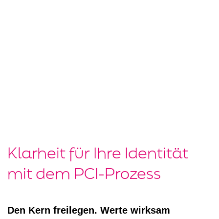
Klarheit für Ihre Identität
mit dem PCI-Prozess
Den Kern freilegen. Werte wirksam