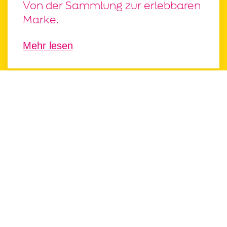
Von der Sammlung zur erlebbaren
Marke.
Mehr lesen