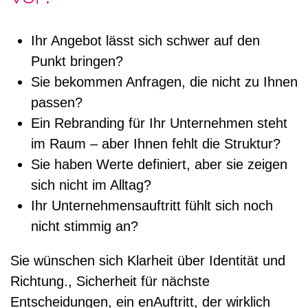
Ihr Angebot lässt sich schwer auf den
Punkt bringen?
Sie bekommen Anfragen, die nicht zu Ihnen
passen?
Ein Rebranding für Ihr Unternehmen steht
im Raum – aber Ihnen fehlt die Struktur?
Sie haben Werte definiert, aber sie zeigen
sich nicht im Alltag?
Ihr Unternehmensauftritt fühlt sich noch
nicht stimmig an?
Sie wünschen sich Klarheit über Identität und
Richtung.,
Sicherheit für nächste
Entscheidungen, ein enAuftritt, der wirklich