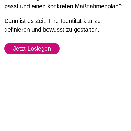
passt und einen konkreten Maßnahmenplan?
Dann ist es Zeit, Ihre Identität klar zu
definieren und bewusst zu gestalten.
Jetzt Loslegen