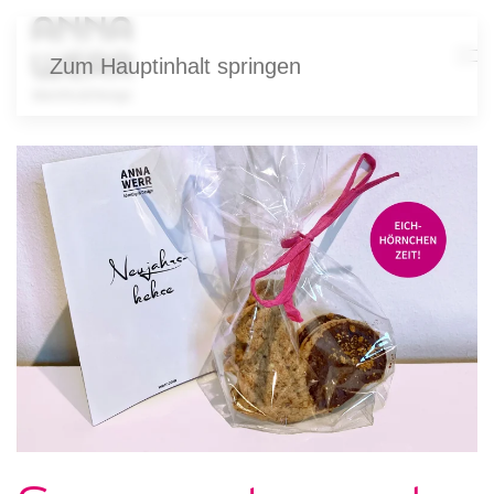
Zum Hauptinhalt springen