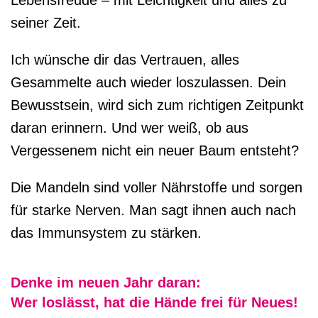
Lebensfreude – mit Leichtigkeit und alles zu
seiner Zeit.
Ich wünsche dir das Vertrauen, alles
Gesammelte auch wieder loszulassen. Dein
Bewusstsein, wird sich zum richtigen Zeitpunkt
daran erinnern. Und wer weiß, ob aus
Vergessenem nicht ein neuer Baum entsteht?
Die Mandeln sind voller Nährstoffe und sorgen
für starke Nerven. Man sagt ihnen auch nach
das Immunsystem zu stärken.
Denke im neuen Jahr daran:
Wer loslässt, hat die Hände frei für Neues!