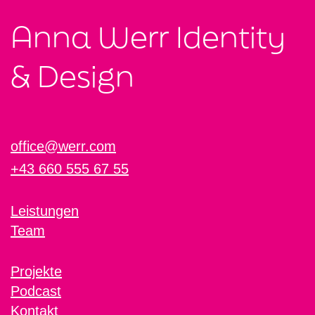
Anna Werr Identity
& Design
office@werr.com
+43 660 555 67 55
Leistungen
Team
Projekte
Podcast
Kontakt