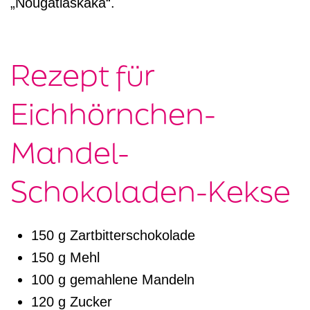
Rezept für
Eichhörnchen-
Mandel-
Schokoladen-Kekse
150 g Zartbitterschokolade
150 g Mehl
100 g gemahlene Mandeln
120 g Zucker