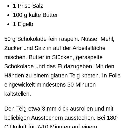
1 Prise Salz
100 g kalte Butter
1 Eigelb
50 g Schokolade fein raspeln. Nüsse, Mehl,
Zucker und Salz in auf der Arbeitsfläche
mischen. Butter in Stücken, geraspelte
Schokolade und das Ei dazugeben. Mit den
Händen zu einem glatten Teig kneten. In Folie
eingewickelt mindestens 30 Minuten
kaltstellen.
Den Teig etwa 3 mm dick ausrollen und mit
beliebigen Ausstechern ausstechen. Bei 180°
C Umluft für 7-10 Minuten auf einem