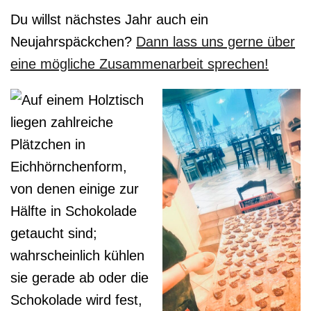
Du willst nächstes Jahr auch ein
Neujahrspäckchen?
Dann lass uns gerne über
eine mögliche Zusammenarbeit sprechen!