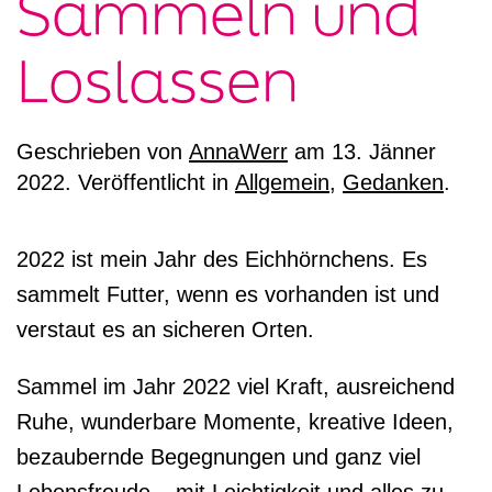
Sammeln und
Loslassen
Geschrieben von
AnnaWerr
am
13. Jänner
2022
. Veröffentlicht in
Allgemein
,
Gedanken
.
2022 ist mein Jahr des Eichhörnchens. Es
sammelt Futter, wenn es vorhanden ist und
verstaut es an sicheren Orten.
Sammel im Jahr 2022 viel Kraft, ausreichend
Ruhe, wunderbare Momente, kreative Ideen,
bezaubernde Begegnungen und ganz viel