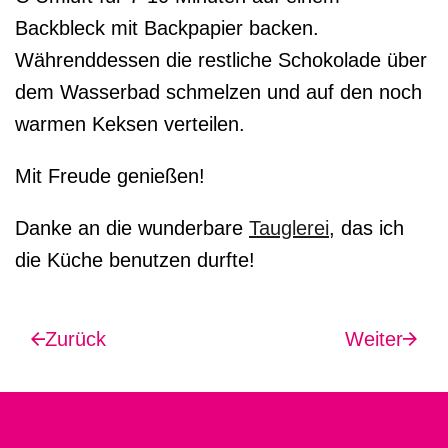
Backbleck mit Backpapier backen.
Währenddessen die restliche Schokolade über
dem Wasserbad schmelzen und auf den noch
warmen Keksen verteilen.
Mit Freude genießen!
Danke an die wunderbare
Tauglerei
, das ich
die Küche benutzen durfte!
Zurück
Weiter