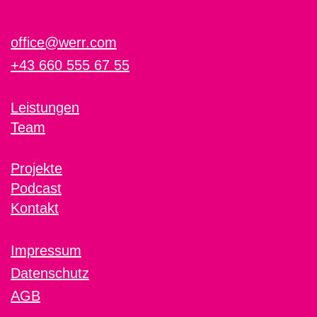
office@werr.com
+43 660 555 67 55
Leistungen
Team
Projekte
Podcast
Kontakt
Impressum
Datenschutz
AGB