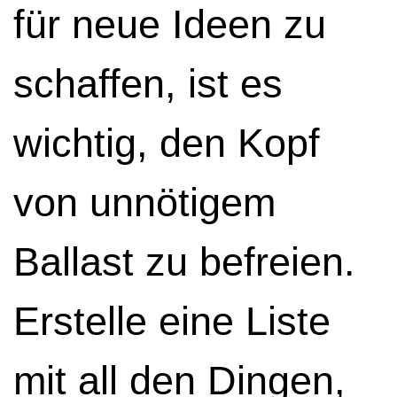
für neue Ideen zu
schaffen, ist es
wichtig, den Kopf
von unnötigem
Ballast zu befreien.
Erstelle eine Liste
mit all den Dingen,