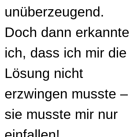
unüberzeugend.
Doch dann erkannte
ich, dass ich mir die
Lösung nicht
erzwingen musste –
sie musste mir nur
einfallen!