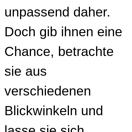
unpassend daher.
Doch gib ihnen eine
Chance, betrachte
sie aus
verschiedenen
Blickwinkeln und
lasse sie sich