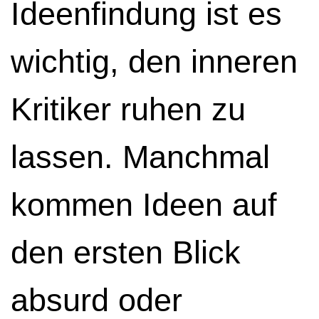
Ideenfindung ist es
wichtig, den inneren
Kritiker ruhen zu
lassen. Manchmal
kommen Ideen auf
den ersten Blick
absurd oder