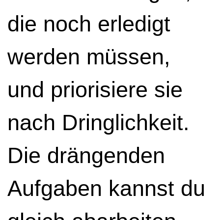
die noch erledigt
werden müssen,
und priorisiere sie
nach Dringlichkeit.
Die drängenden
Aufgaben kannst du