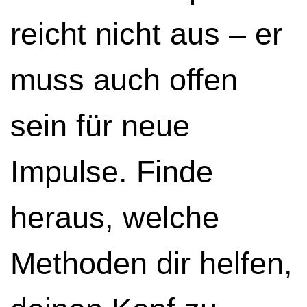
reicht nicht aus – er
muss auch offen
sein für neue
Impulse. Finde
heraus, welche
Methoden dir helfen,