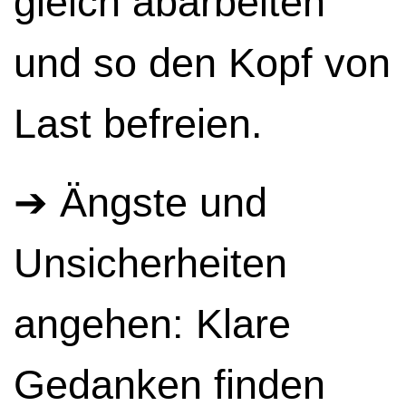
gleich abarbeiten
und so den Kopf von
Last befreien.
➔ Ängste und
Unsicherheiten
angehen: Klare
Gedanken finden