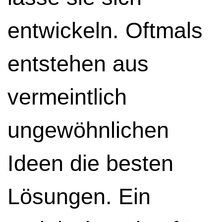
entwickeln. Oftmals
entstehen aus
vermeintlich
ungewöhnlichen
Ideen die besten
Lösungen. Ein