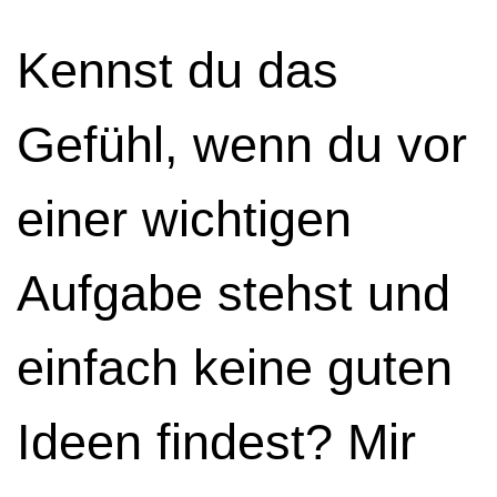
Kennst du das
Gefühl, wenn du vor
einer wichtigen
Aufgabe stehst und
einfach keine guten
Ideen findest? Mir