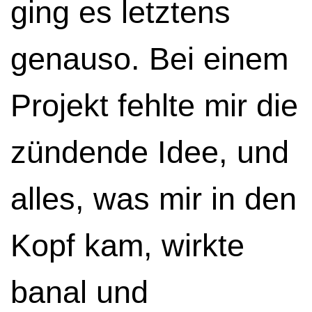
ging es letztens
genauso. Bei einem
Projekt fehlte mir die
zündende Idee, und
alles, was mir in den
Kopf kam, wirkte
banal und