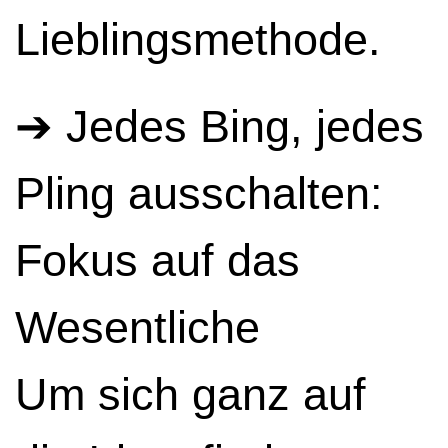
Lieblingsmethode.
➔ Jedes Bing, jedes
Pling ausschalten:
Fokus auf das
Wesentliche
Um sich ganz auf