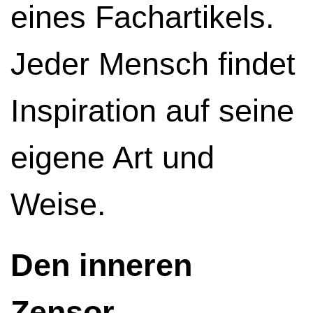
eines Fachartikels.
Jeder Mensch findet
Inspiration auf seine
eigene Art und
Weise.
Den inneren
Zensor