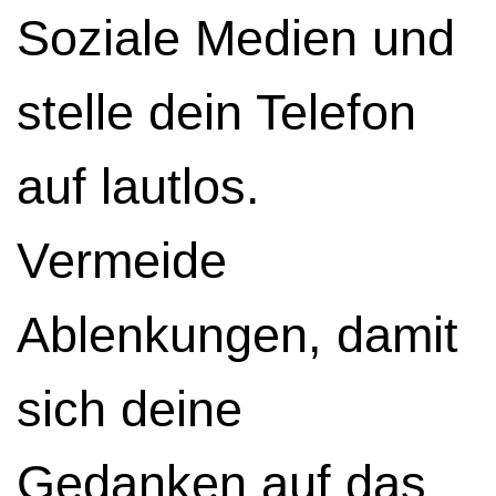
Soziale Medien und
stelle dein Telefon
auf lautlos.
Vermeide
Ablenkungen, damit
sich deine
Gedanken auf das