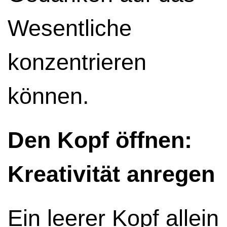
Wesentliche
konzentrieren
können.
Den Kopf öffnen:
Kreativität anregen
Ein leerer Kopf allein