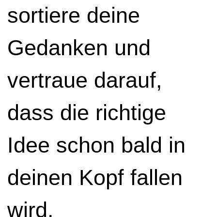
sortiere deine
Gedanken und
vertraue darauf,
dass die richtige
Idee schon bald in
deinen Kopf fallen
wird.