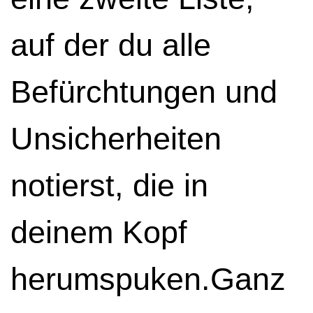
auf der du alle
Befürchtungen und
Unsicherheiten
notierst, die in
deinem Kopf
herumspuken.Ganz