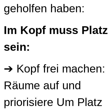
geholfen haben:
Im Kopf muss Platz
sein:
➔ Kopf frei machen:
Räume auf und
priorisiere Um Platz