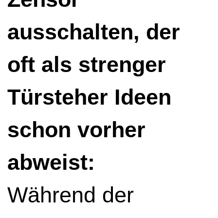
ausschalten, der
oft als strenger
Türsteher Ideen
schon vorher
abweist:
Während der