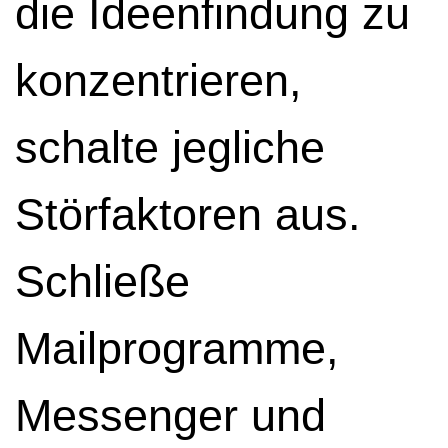
die Ideenfindung zu
konzentrieren,
schalte jegliche
Störfaktoren aus.
Schließe
Mailprogramme,
Messenger und