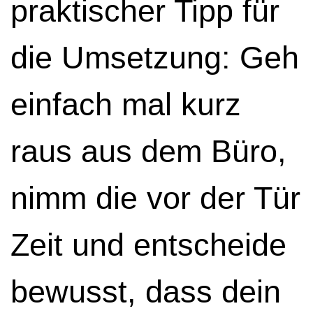
praktischer Tipp für
die Umsetzung: Geh
einfach mal kurz
raus aus dem Büro,
nimm die vor der Tür
Zeit und entscheide
bewusst, dass dein