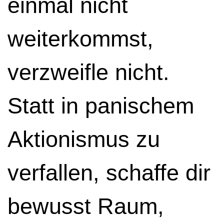
einmal nicht
weiterkommst,
verzweifle nicht.
Statt in panischem
Aktionismus zu
verfallen, schaffe dir
bewusst Raum,