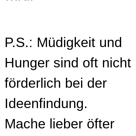
P.S.: Müdigkeit und
Hunger sind oft nicht
förderlich bei der
Ideenfindung.
Mache lieber öfter