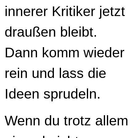
innerer Kritiker jetzt
draußen bleibt.
Dann komm wieder
rein und lass die
Ideen sprudeln.
Wenn du trotz allem