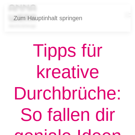
Zum Hauptinhalt springen
Tipps für
kreative
Durchbrüche:
So fallen dir