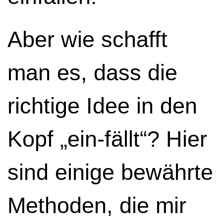
Aber wie schafft
man es, dass die
richtige Idee in den
Kopf „ein-fällt“? Hier
sind einige bewährte
Methoden, die mir