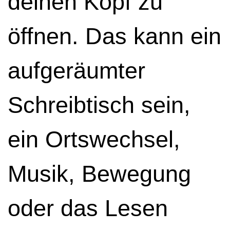
deinen Kopf zu
öffnen. Das kann ein
aufgeräumter
Schreibtisch sein,
ein Ortswechsel,
Musik, Bewegung
oder das Lesen