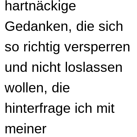
hartnäckige
Gedanken, die sich
so richtig versperren
und nicht loslassen
wollen, die
hinterfrage ich mit
meiner