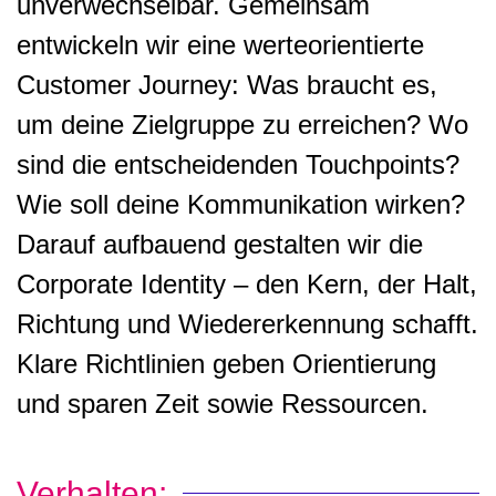
unverwechselbar. Gemeinsam
entwickeln wir eine werteorientierte
Customer Journey: Was braucht es,
um deine Zielgruppe zu erreichen? Wo
sind die entscheidenden Touchpoints?
Wie soll deine Kommunikation wirken?
Darauf aufbauend gestalten wir die
Corporate Identity – den Kern, der Halt,
Richtung und Wiedererkennung schafft.
Klare Richtlinien geben Orientierung
und sparen Zeit sowie Ressourcen.
Verhalten: