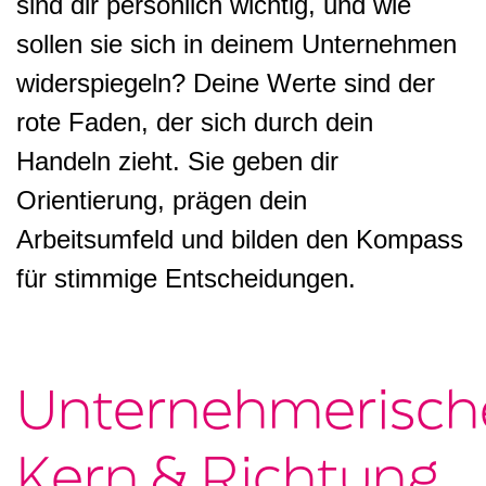
sind dir persönlich wichtig, und wie
sollen sie sich in deinem Unternehmen
widerspiegeln? Deine Werte sind der
rote Faden, der sich durch dein
Handeln zieht. Sie geben dir
Orientierung, prägen dein
Arbeitsumfeld und bilden den Kompass
für stimmige Entscheidungen.
Unternehmerisch
Kern & Richtung