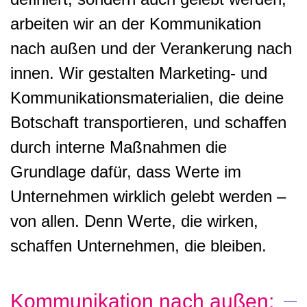
arbeiten wir an der Kommunikation
nach außen und der Verankerung nach
innen. Wir gestalten Marketing- und
Kommunikationsmaterialien, die deine
Botschaft transportieren, und schaffen
durch interne Maßnahmen die
Grundlage dafür, dass Werte im
Unternehmen wirklich gelebt werden –
von allen. Denn Werte, die wirken,
schaffen Unternehmen, die bleiben.
Kommunikation nach außen: