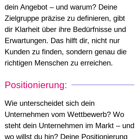
dein Angebot – und warum? Deine
Zielgruppe präzise zu definieren, gibt
dir Klarheit über ihre Bedürfnisse und
Erwartungen. Das hilft dir, nicht nur
Kunden zu finden, sondern genau die
richtigen Menschen zu erreichen.
Positionierung:
Wie unterscheidet sich dein
Unternehmen vom Wettbewerb? Wo
steht dein Unternehmen im Markt – und
wo willst du hin? Deine Positionierung