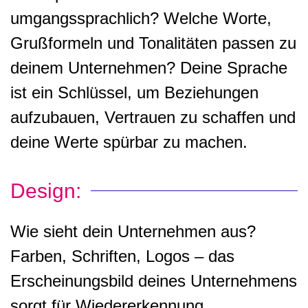
umgangssprachlich? Welche Worte,
Grußformeln und Tonalitäten passen zu
deinem Unternehmen? Deine Sprache
ist ein Schlüssel, um Beziehungen
aufzubauen, Vertrauen zu schaffen und
deine Werte spürbar zu machen.
Design:
Wie sieht dein Unternehmen aus?
Farben, Schriften, Logos – das
Erscheinungsbild deines Unternehmens
sorgt für Wiedererkennung.