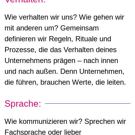
Wie verhalten wir uns? Wie gehen wir
mit anderen um? Gemeinsam
definieren wir Regeln, Rituale und
Prozesse, die das Verhalten deines
Unternehmens prägen – nach innen
und nach außen. Denn Unternehmen,
die führen, brauchen Werte, die leiten.
Sprache:
Wie kommunizieren wir? Sprechen wir
Fachsprache oder lieber