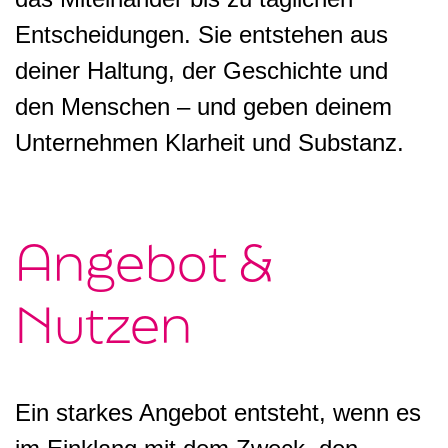
Entscheidungen. Sie entstehen aus
deiner Haltung, der Geschichte und
den Menschen – und geben deinem
Unternehmen Klarheit und Substanz.
Angebot &
Nutzen
Ein starkes Angebot entsteht, wenn es