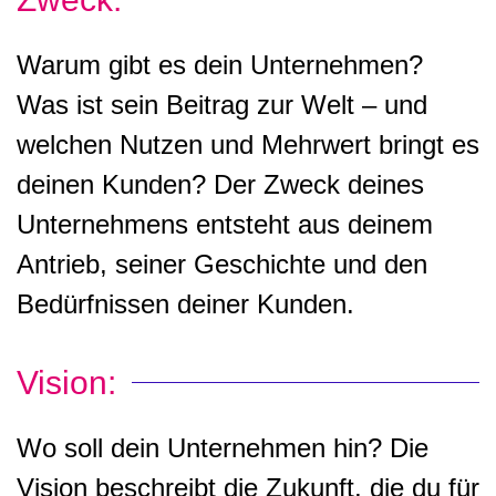
Warum gibt es dein Unternehmen?
Was ist sein Beitrag zur Welt – und
welchen Nutzen und Mehrwert bringt es
deinen Kunden? Der Zweck deines
Unternehmens entsteht aus deinem
Antrieb, seiner Geschichte und den
Bedürfnissen deiner Kunden.
Vision:
Wo soll dein Unternehmen hin? Die
Vision beschreibt die Zukunft, die du für