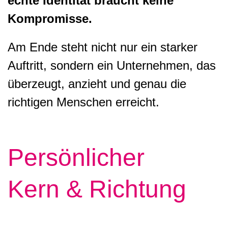
echte Identität braucht keine
Kompromisse.
Am Ende steht nicht nur ein starker
Auftritt, sondern ein Unternehmen, das
überzeugt, anzieht und genau die
richtigen Menschen erreicht.
Persönlicher
Kern & Richtung