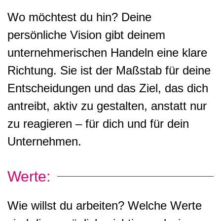
Wo möchtest du hin? Deine
persönliche Vision gibt deinem
unternehmerischen Handeln eine klare
Richtung. Sie ist der Maßstab für deine
Entscheidungen und das Ziel, das dich
antreibt, aktiv zu gestalten, anstatt nur
zu reagieren – für dich und für dein
Unternehmen.
Werte:
Wie willst du arbeiten? Welche Werte