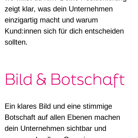
zeigt klar, was dein Unternehmen
einzigartig macht und warum
Kund:innen sich für dich entscheiden
sollten.
Bild & Botschaft
Ein klares Bild und eine stimmige
Botschaft auf allen Ebenen machen
dein Unternehmen sichtbar und