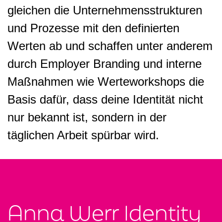
gleichen die Unternehmensstrukturen
und Prozesse mit den definierten
Werten ab und schaffen unter anderem
durch Employer Branding und interne
Maßnahmen wie Werteworkshops die
Basis dafür, dass deine Identität nicht
nur bekannt ist, sondern in der
täglichen Arbeit spürbar wird.
Anna Werr Identity