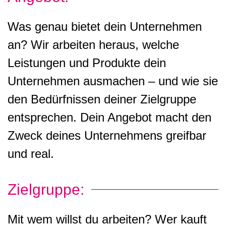
Was genau bietet dein Unternehmen
an? Wir arbeiten heraus, welche
Leistungen und Produkte dein
Unternehmen ausmachen – und wie sie
den Bedürfnissen deiner Zielgruppe
entsprechen. Dein Angebot macht den
Zweck deines Unternehmens greifbar
und real.
Zielgruppe:
Mit wem willst du arbeiten? Wer kauft