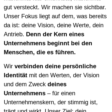
gut versteckt. Wir machen sie sichtbar.
Unser Fokus liegt auf dem, was bereits
da ist: deine Vision, deine Werte, dein
Antrieb.
Denn der Kern eines
Unternehmens beginnt bei den
Menschen, die es führen.
Wir
verbinden deine persönliche
Identität
mit den Werten, der Vision
und dem Zweck
deines
Unternehmens
– für einen
Unternehmenskern, der stimmig ist,
trägt und wirkt. Unser Ziel: dein