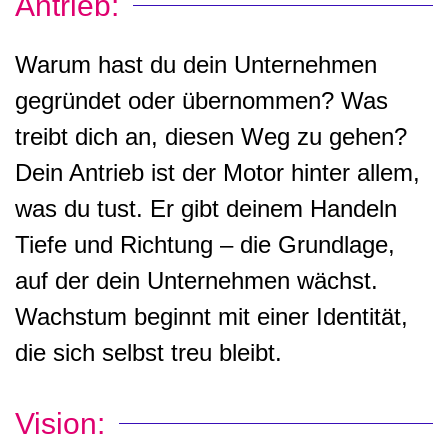
Antrieb:
Warum hast du dein Unternehmen
gegründet oder übernommen? Was
treibt dich an, diesen Weg zu gehen?
Dein Antrieb ist der Motor hinter allem,
was du tust. Er gibt deinem Handeln
Tiefe und Richtung – die Grundlage,
auf der dein Unternehmen wächst.
Wachstum beginnt mit einer Identität,
die sich selbst treu bleibt.
Vision: