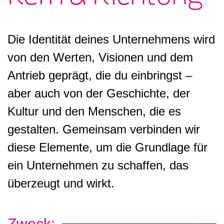
Die Identität deines Unternehmens wird
von den Werten, Visionen und dem
Antrieb geprägt, die du einbringst –
aber auch von der Geschichte, der
Kultur und den Menschen, die es
gestalten. Gemeinsam verbinden wir
diese Elemente, um die Grundlage für
ein Unternehmen zu schaffen, das
überzeugt und wirkt.
Zweck: