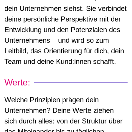
dein Unternehmen siehst. Sie verbindet
deine persönliche Perspektive mit der
Entwicklung und den Potenzialen des
Unternehmens – und wird so zum
Leitbild, das Orientierung für dich, dein
Team und deine Kund:innen schafft.
Werte:
Welche Prinzipien prägen dein
Unternehmen? Deine Werte ziehen
sich durch alles: von der Struktur über
das Miteinander bis zu täglichen