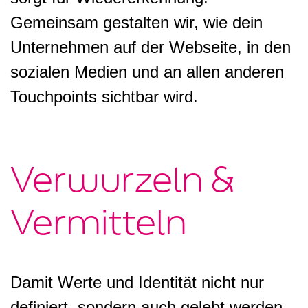
Gemeinsam gestalten wir, wie dein
Unternehmen auf der Webseite, in den
sozialen Medien und an allen anderen
Touchpoints sichtbar wird.
Verwurzeln &
Vermitteln
Damit Werte und Identität nicht nur
definiert, sondern auch gelebt werden,