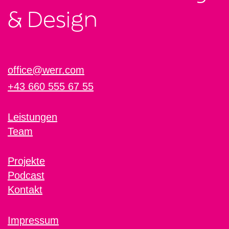
& Design
office@werr.com
+43 660 555 67 55
Leistungen
Team
Projekte
Podcast
Kontakt
Impressum