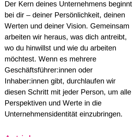
Der Kern deines Unternehmens beginnt
bei dir – deiner Persönlichkeit, deinen
Werten und deiner Vision. Gemeinsam
arbeiten wir heraus, was dich antreibt,
wo du hinwillst und wie du arbeiten
möchtest. Wenn es mehrere
Geschäftsführer:innen oder
Inhaber:innen gibt, durchlaufen wir
diesen Schritt mit jeder Person, um alle
Perspektiven und Werte in die
Unternehmensidentität einzubringen.