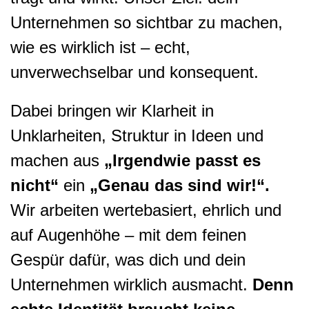
Unternehmen so sichtbar zu machen,
wie es wirklich ist – echt,
unverwechselbar und konsequent.
Dabei bringen wir Klarheit in
Unklarheiten, Struktur in Ideen und
machen aus
„Irgendwie passt es
nicht“
ein
„Genau das sind wir!“.
Wir arbeiten wertebasiert, ehrlich und
auf Augenhöhe – mit dem feinen
Gespür dafür, was dich und dein
Unternehmen wirklich ausmacht.
Denn