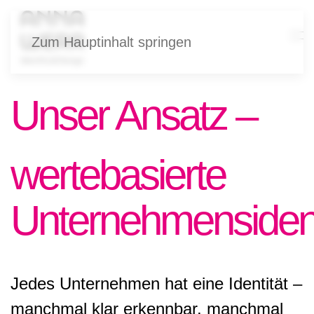
Zum Hauptinhalt springen
Unser Ansatz –
wertebasierte
Unternehmensident
Jedes Unternehmen hat eine Identität –
manchmal klar erkennbar, manchmal