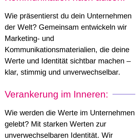
Wie präsentierst du dein Unternehmen
der Welt? Gemeinsam entwickeln wir
Marketing- und
Kommunikationsmaterialien, die deine
Werte und Identität sichtbar machen –
klar, stimmig und unverwechselbar.
Verankerung im Inneren:
Wie werden die Werte im Unternehmen
gelebt? Mit starken Werten zur
unverwechselbaren Identität. Wir