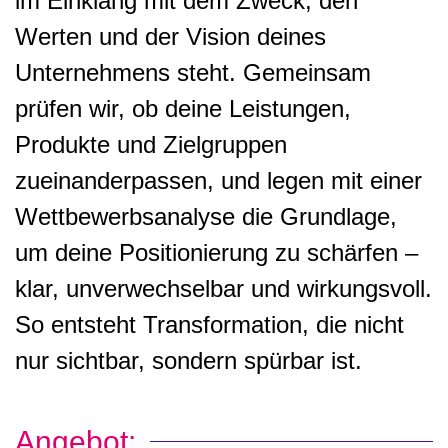
im Einklang mit dem Zweck, den
Werten und der Vision deines
Unternehmens steht. Gemeinsam
prüfen wir, ob deine Leistungen,
Produkte und Zielgruppen
zueinanderpassen, und legen mit einer
Wettbewerbsanalyse die Grundlage,
um deine Positionierung zu schärfen –
klar, unverwechselbar und wirkungsvoll.
So entsteht Transformation, die nicht
nur sichtbar, sondern spürbar ist.
Angebot: